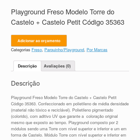
Playground Freso Modelo Torre do
Castelo + Castelo Petit Código 35363
Adicionar ao orçamento
Categorias
Freso
,
Parquinho/Playground
,
Por Marcas
Descrição
Avaliações (0)
Descrição
Playground Freso Modelo Torre do Castelo + Castelo Petit
Código 35363. Confeccionado em polietileno de média densidade
(material não tóxico e reciclável). Polietileno pigmentado
(colorido), com aditivo UV que garante a coloração original
mesmo que exposto ao tempo. Playground composto por 2
módulos sendo uma Torre com nível superior e inferior e um em
forma de Castelo. Módulo Torre com nível superior e inferior em