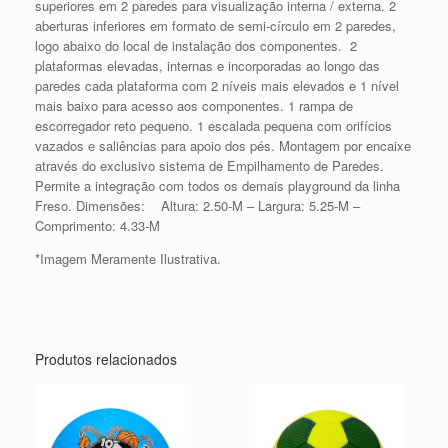
superiores em 2 paredes para visualização interna / externa. 2
aberturas inferiores em formato de semi-círculo em 2 paredes,
logo abaixo do local de instalação dos componentes. 2
plataformas elevadas, internas e incorporadas ao longo das
paredes cada plataforma com 2 níveis mais elevados e 1 nível
mais baixo para acesso aos componentes. 1 rampa de
escorregador reto pequeno. 1 escalada pequena com orifícios
vazados e saliências para apoio dos pés. Montagem por encaixe
através do exclusivo sistema de Empilhamento de Paredes.
Permite a integração com todos os demais playground da linha
Freso. Dimensões: Altura: 2.50-M – Largura: 5.25-M –
Comprimento: 4.33-M
*Imagem Meramente Ilustrativa.
Produtos relacionados