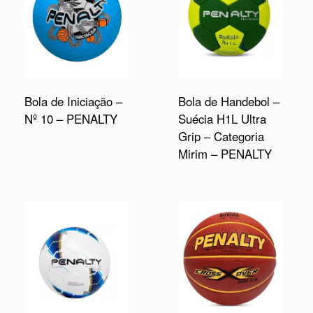
Bola de Iniciação –
Bola de Handebol –
Nº 10 – PENALTY
Suécia H1L Ultra
Grip – Categoria
Mirim – PENALTY