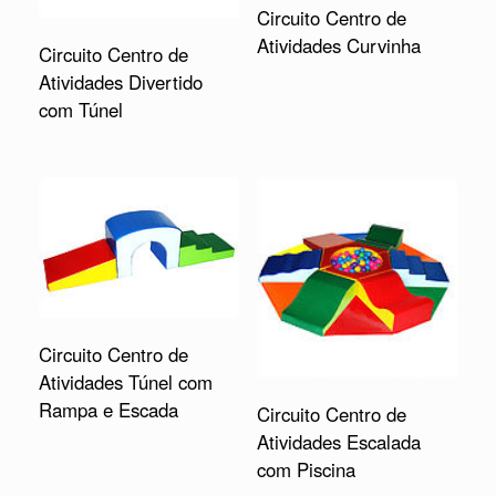
Circuito Centro de
Atividades Curvinha
Circuito Centro de
Atividades Divertido
com Túnel
Circuito Centro de
Atividades Túnel com
Rampa e Escada
Circuito Centro de
Atividades Escalada
com Piscina