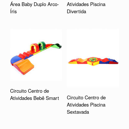
Área Baby Duplo Arco-
Atividades Piscina
Íris
Divertida
Circuito Centro de
Circuito Centro de
Atividades Bebê Smart
Atividades Piscina
Sextavada