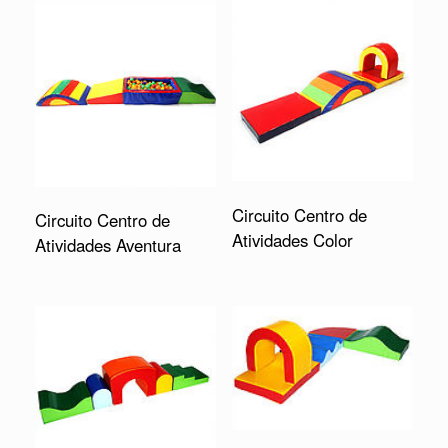
Circuito Centro de
Circuito Centro de
Atividades Color
Atividades Aventura