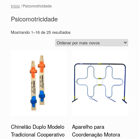
Início
/ Psicomotricidade
Psicomotricidade
Mostrando 1–16 de 25 resultados
Chinelão Duplo Modelo
Aparelho para
Tradicional Cooperativo
Coordenação Motora