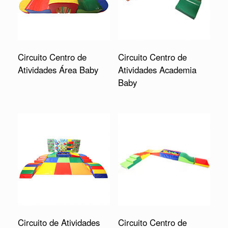
Circuito Centro de
Circuito Centro de
Atividades Área Baby
Atividades Academia
Baby
Circuito de Atividades
Circuito Centro de