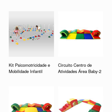
Kit Psicomotricidade e
Circuito Centro de
Mobilidade Infantil
Atividades Área Baby-2