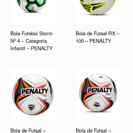
Bola Futebol Storm
Bola de Futsal RX –
Nº 4 – Categoria
100 – PENALTY
Infantil – PENALTY
Bola de Futsal –
Bola de Futsal –