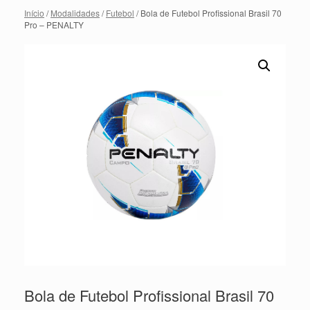
Início
/
Modalidades
/
Futebol
/ Bola de Futebol Profissional Brasil 70
Pro – PENALTY
Bola de Futebol Profissional Brasil 70