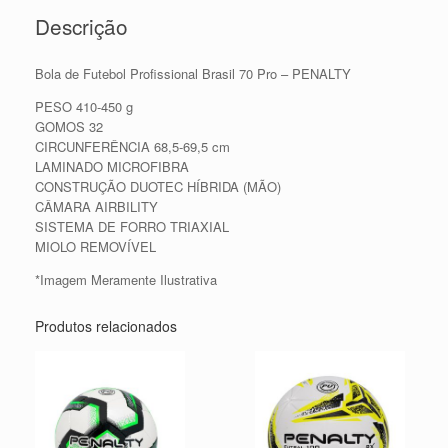
Descrição
Bola de Futebol Profissional Brasil 70 Pro – PENALTY
PESO 410-450 g
GOMOS 32
CIRCUNFERÊNCIA 68,5-69,5 cm
LAMINADO MICROFIBRA
CONSTRUÇÃO DUOTEC HÍBRIDA (MÃO)
CÂMARA AIRBILITY
SISTEMA DE FORRO TRIAXIAL
MIOLO REMOVÍVEL
*Imagem Meramente Ilustrativa
Produtos relacionados