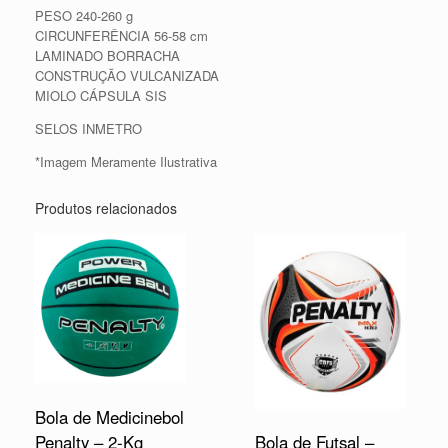
PESO 240-260 g
CIRCUNFERÊNCIA 56-58 cm
LAMINADO BORRACHA
CONSTRUÇÃO VULCANIZADA
MIOLO CÁPSULA SIS
SELOS INMETRO
*Imagem Meramente Ilustrativa
Produtos relacionados
Bola de Medicinebol
Penalty – 2-Kg
Bola de Futsal –