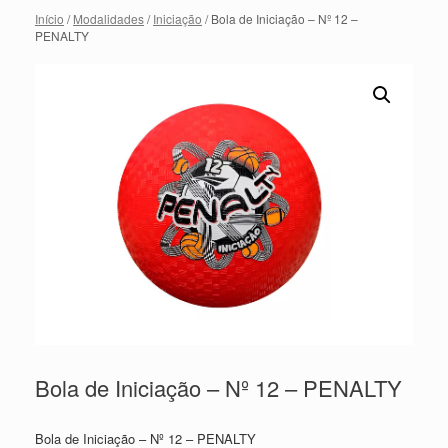
Início
/
Modalidades
/
Iniciação
/ Bola de Iniciação – Nº 12 –
PENALTY
Bola de Iniciação – Nº 12 – PENALTY
Bola de Iniciação – Nº 12 – PENALTY