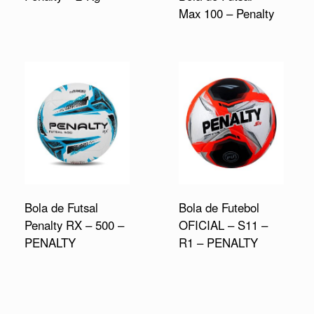
Max 100 – Penalty
Bola de Futsal
Bola de Futebol
Penalty RX – 500 –
OFICIAL – S11 –
PENALTY
R1 – PENALTY