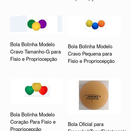
Bola Bolinha Modelo
Bola Bolinha Modelo
Cravo Tamanho-G para
Cravo Pequena para
Fisio e Propriocepção
Fisio e Propriocepção
Bola Bolinha Modelo
Coração Para Fisio e
Bola Oficial para
Propriocepção