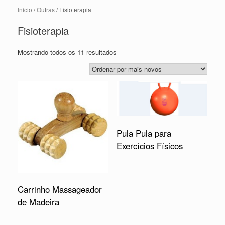
Início
/
Outras
/ Fisioterapia
Fisioterapia
Mostrando todos os 11 resultados
Pula Pula para
Exercícios Físicos
Carrinho Massageador
de Madeira