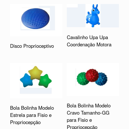
Cavalinho Upa Upa
Coordenação Motora
Disco Proprioceptivo
Bola Bolinha Modelo
Bola Bolinha Modelo
Cravo Tamanho-GG
Estrela para Fisio e
para Fisio e
Propriocepção
Propriocepção