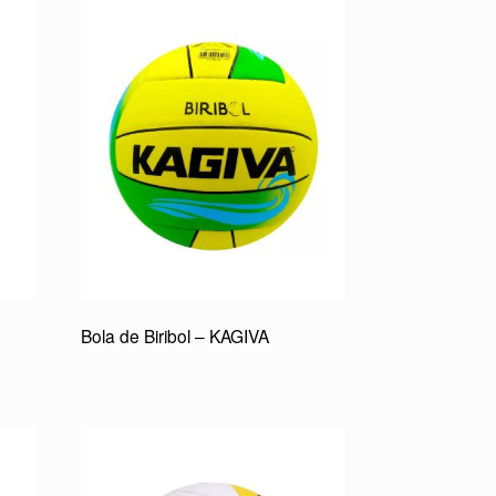
Bola de Biribol – KAGIVA