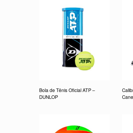
Bola de Tênis Oficial ATP –
Calib
DUNLOP
Cane