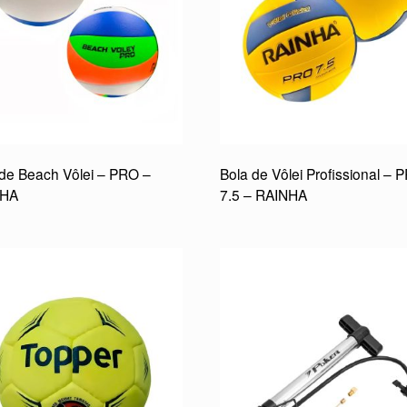
 de Beach Vôlei – PRO –
Bola de Vôlei Profissional – 
NHA
7.5 – RAINHA