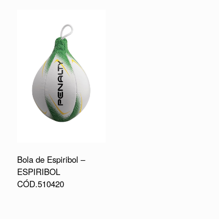
Bola de Espiribol –
ESPIRIBOL
CÓD.510420