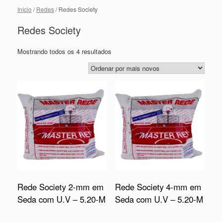
Início
/
Redes
/ Redes Society
Redes Society
Mostrando todos os 4 resultados
Rede Society 2-mm em
Rede Society 4-mm em
Seda com U.V – 5.20-M
Seda com U.V – 5.20-M