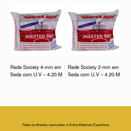
Rede Society 4-mm em
Rede Society 2-mm em
Seda com U.V – 4.20-M
Seda com U.V – 4.20-M
Todos os direotos reservados © Arena Materiais Esportivos