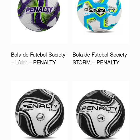
Bola de Futebol Society
Bola de Futebol Society
– Líder – PENALTY
STORM – PENALTY