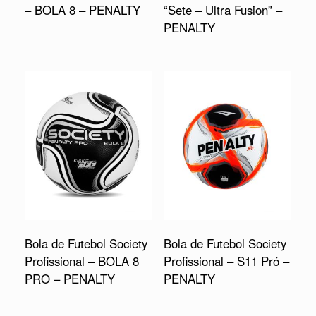
– BOLA 8 – PENALTY
“Sete – Ultra Fusion” –
PENALTY
Bola de Futebol Society
Bola de Futebol Society
Profissional – BOLA 8
Profissional – S11 Pró –
PRO – PENALTY
PENALTY