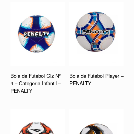
Bola de Futebol Giz Nº
Bola de Futebol Player –
4 – Categoria Infantil –
PENALTY
PENALTY