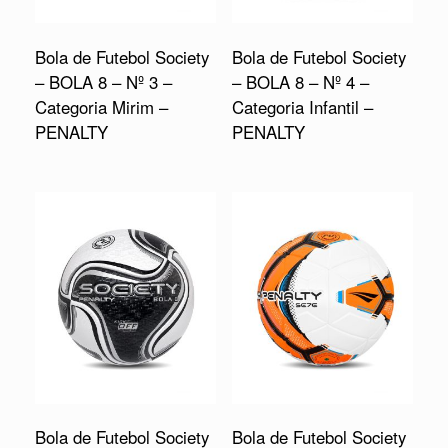
Bola de Futebol Society
Bola de Futebol Society
– BOLA 8 – Nº 3 –
– BOLA 8 – Nº 4 –
Categoria Mirim –
Categoria Infantil –
PENALTY
PENALTY
Bola de Futebol Society
Bola de Futebol Society