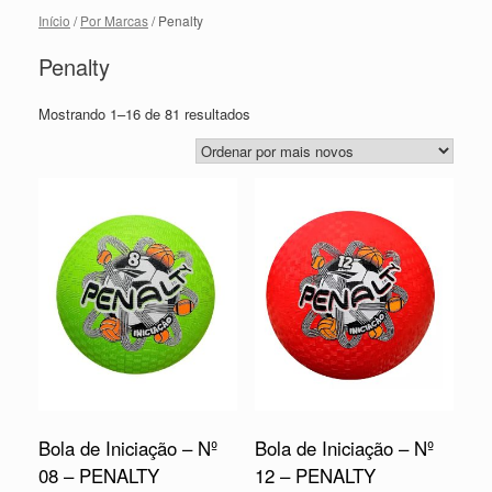
Início
/
Por Marcas
/ Penalty
Penalty
Mostrando 1–16 de 81 resultados
Bola de Iniciação – Nº
Bola de Iniciação – Nº
08 – PENALTY
12 – PENALTY