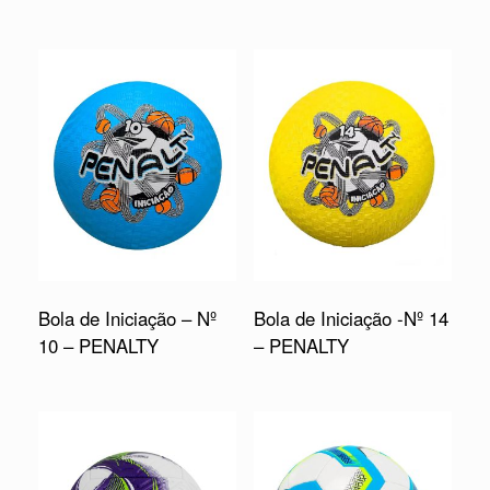
Bola de Iniciação – Nº
Bola de Iniciação -Nº 14
10 – PENALTY
– PENALTY