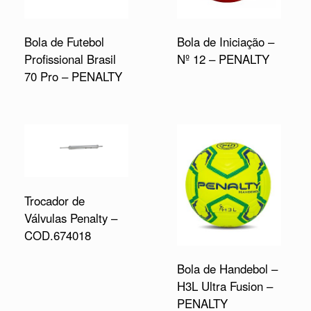
Bola de Futebol
Bola de Iniciação –
Profissional Brasil
Nº 12 – PENALTY
70 Pro – PENALTY
Trocador de
Válvulas Penalty –
COD.674018
Bola de Handebol –
H3L Ultra Fusion –
PENALTY