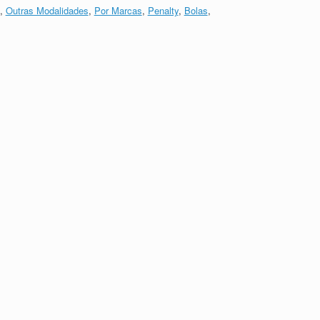
,
Outras Modalidades
,
Por Marcas
,
Penalty
,
Bolas
,