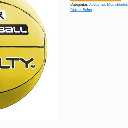
Categorias
Atletismo
,
Modalidades
Outras Bolas