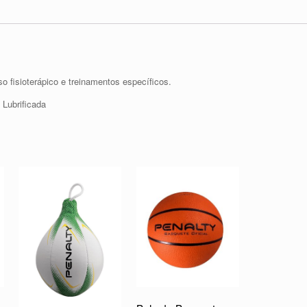
 fisioterápico e treinamentos específicos.
Lubrificada