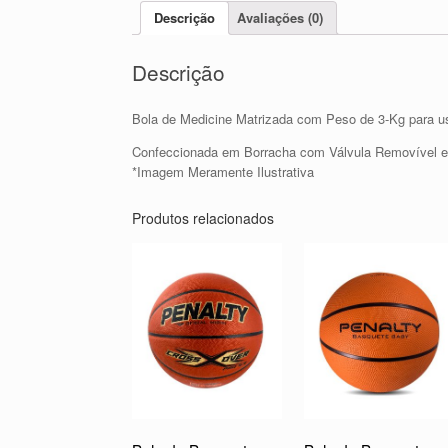
Descrição
Avaliações (0)
Descrição
Bola de Medicine Matrizada com Peso de 3-Kg para uso
Confeccionada em Borracha com Válvula Removível e 
*Imagem Meramente Ilustrativa
Produtos relacionados