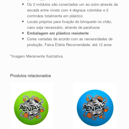
Os 2 módulos são conectados um ao outro através da
escada entre níveis com 4 degraus coloridos e 2
corrimãos totalmente em plástico
Locais próprios para fixação do brinquedo no chão,
caso seja necessário, através de parafusos
Embalagem em plástico resistente
Cores variadas de acordo com as necessidades de
produção. Faixa Etária Recomendada: até 12 anos
*Imagem Meramente Ilustrativa.
Produtos relacionados