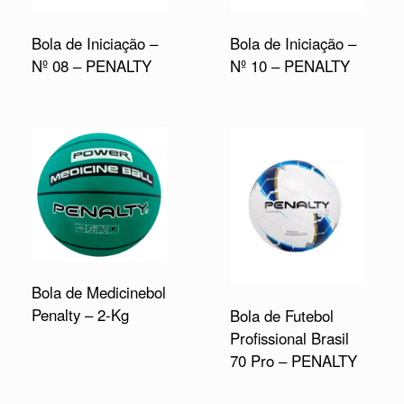
Bola de Iniciação –
Bola de Iniciação –
Nº 08 – PENALTY
Nº 10 – PENALTY
Bola de Medicinebol
Penalty – 2-Kg
Bola de Futebol
Profissional Brasil
70 Pro – PENALTY