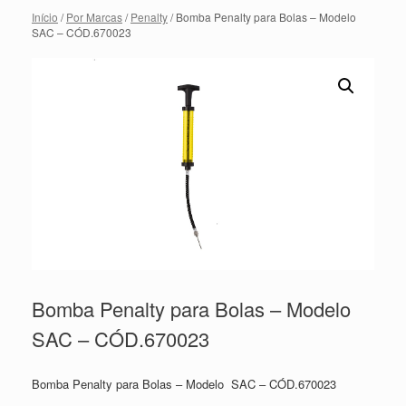
Início
/
Por Marcas
/
Penalty
/ Bomba Penalty para Bolas – Modelo
SAC – CÓD.670023
Bomba Penalty para Bolas – Modelo
SAC – CÓD.670023
Bomba Penalty para Bolas – Modelo SAC – CÓD.670023