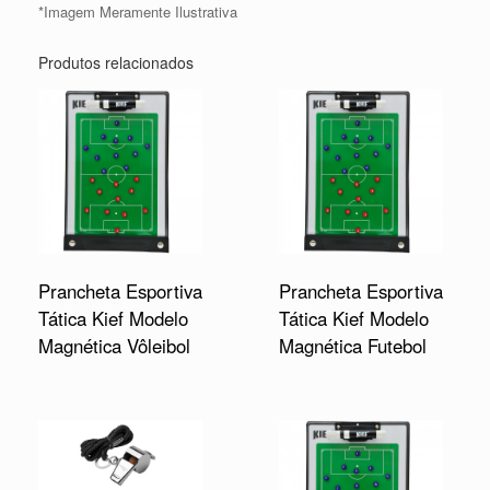
*Imagem Meramente Ilustrativa
Produtos relacionados
Prancheta Esportiva
Prancheta Esportiva
Tática Kief Modelo
Tática Kief Modelo
Magnética Vôleibol
Magnética Futebol