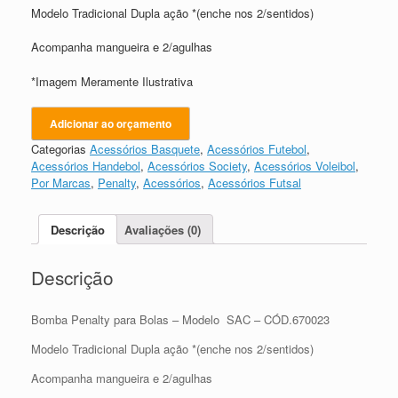
Modelo Tradicional Dupla ação *(enche nos 2/sentidos)
Acompanha mangueira e 2/agulhas
*Imagem Meramente Ilustrativa
Adicionar ao orçamento
Categorias
Acessórios Basquete
,
Acessórios Futebol
,
Acessórios Handebol
,
Acessórios Society
,
Acessórios Voleibol
,
Por Marcas
,
Penalty
,
Acessórios
,
Acessórios Futsal
Descrição
Avaliações (0)
Descrição
Bomba Penalty para Bolas – Modelo SAC – CÓD.670023
Modelo Tradicional Dupla ação *(enche nos 2/sentidos)
Acompanha mangueira e 2/agulhas