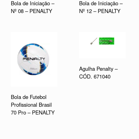
Bola de Iniciação –
Bola de Iniciação –
Nº 08 – PENALTY
Nº 12 – PENALTY
Agulha Penalty –
CÓD. 671040
Bola de Futebol
Profissional Brasil
70 Pro – PENALTY