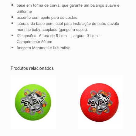
base em forma de curva, que garante um balanço suave e
uniforme
assento com apoio para as costas
laterais da base com local para instalação de outro cavalo
marinho baby acoplado (gangorra dupla).
Dimensões: Altura de 51-cm – Largura: 31-cm –
Comprimento 80-cm
Imagem Meramente Ilustrativa.
Produtos relacionados