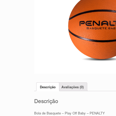
Descrição
Avaliações (0)
Descrição
Bola de Basquete – Play Off Baby – PENALTY