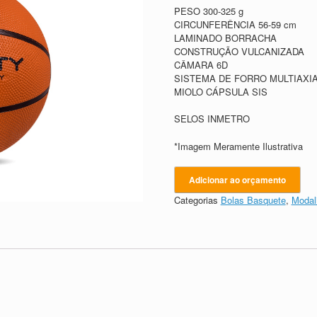
PESO 300-325 g
CIRCUNFERÊNCIA 56-59 cm
LAMINADO BORRACHA
CONSTRUÇÃO VULCANIZADA
CÂMARA 6D
SISTEMA DE FORRO MULTIAXI
MIOLO CÁPSULA SIS
SELOS INMETRO
*Imagem Meramente Ilustrativa
Adicionar ao orçamento
Categorias
Bolas Basquete
,
Modal