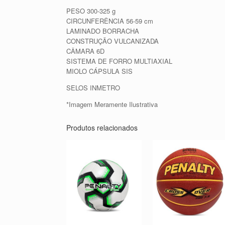
PESO 300-325 g
CIRCUNFERÊNCIA 56-59 cm
LAMINADO BORRACHA
CONSTRUÇÃO VULCANIZADA
CÂMARA 6D
SISTEMA DE FORRO MULTIAXIAL
MIOLO CÁPSULA SIS
SELOS INMETRO
*Imagem Meramente Ilustrativa
Produtos relacionados