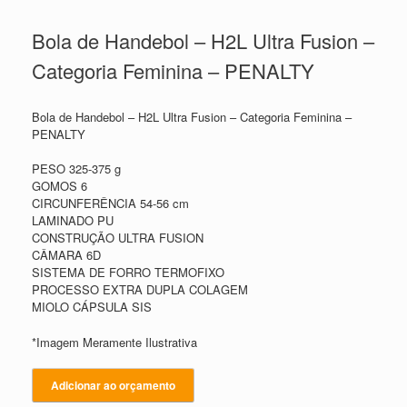
Bola de Handebol – H2L Ultra Fusion –
Categoria Feminina – PENALTY
Bola de Handebol – H2L Ultra Fusion – Categoria Feminina –
PENALTY
PESO 325-375 g
GOMOS 6
CIRCUNFERÊNCIA 54-56 cm
LAMINADO PU
CONSTRUÇÃO ULTRA FUSION
CÂMARA 6D
SISTEMA DE FORRO TERMOFIXO
PROCESSO EXTRA DUPLA COLAGEM
MIOLO CÁPSULA SIS
*Imagem Meramente Ilustrativa
Adicionar ao orçamento