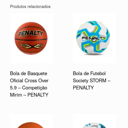
Produtos relacionados
Bola de Basquete
Bola de Futebol
Oficial Cross Over
Society STORM –
5.9 – Competição
PENALTY
Mirim – PENALTY