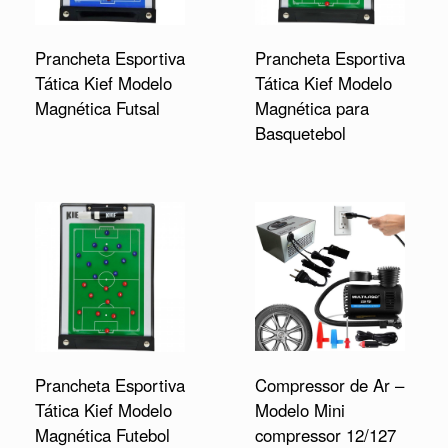
Prancheta Esportiva
Prancheta Esportiva
Tática Kief Modelo
Tática Kief Modelo
Magnética Futsal
Magnética para
Basquetebol
Compressor de Ar –
Prancheta Esportiva
Modelo Mini
Tática Kief Modelo
compressor 12/127
Magnética Futebol