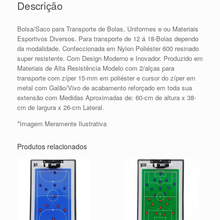
Descrição
Bolsa/Saco para Transporte de Bolas, Uniformes e ou Materiais
Esportivos Diversos. Para transporte de 12 á 18-Bolas dependo
da modalidade. Confeccionada em Nylon Poliéster 600 resinado
super resistente. Com Design Moderno e Inovador. Produzido em
Materiais de Alta Resistência Modelo com 2/alças para
transporte com zíper 15-mm em poliéster e cursor do zíper em
metal com Galão/Vivo de acabamento reforçado em toda sua
extensão com Medidas Aproximadas de: 60-cm de altura x 38-
cm de largura x 26-cm Lateral.
*Imagem Meramente Ilustrativa
Produtos relacionados