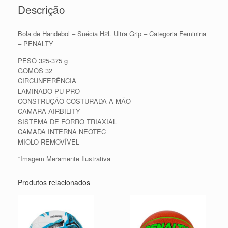
Descrição
Bola de Handebol – Suécia H2L Ultra Grip – Categoria Feminina
– PENALTY
PESO 325-375 g
GOMOS 32
CIRCUNFERÊNCIA
LAMINADO PU PRO
CONSTRUÇÃO COSTURADA À MÃO
CÂMARA AIRBILITY
SISTEMA DE FORRO TRIAXIAL
CAMADA INTERNA NEOTEC
MIOLO REMOVÍVEL
*Imagem Meramente Ilustrativa
Produtos relacionados