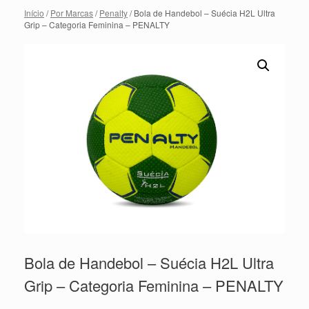
Início
/
Por Marcas
/
Penalty
/ Bola de Handebol – Suécia H2L Ultra
Grip – Categoria Feminina – PENALTY
Bola de Handebol – Suécia H2L Ultra
Grip – Categoria Feminina – PENALTY