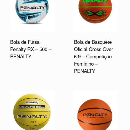
Bola de Futsal
Bola de Basquete
Penalty RX – 500 –
Oficial Cross Over
PENALTY
6.9 – Competição
Feminino –
PENALTY