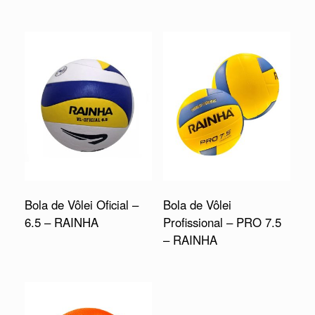
Bola de Vôlei Oficial –
Bola de Vôlei
6.5 – RAINHA
Profissional – PRO 7.5
– RAINHA